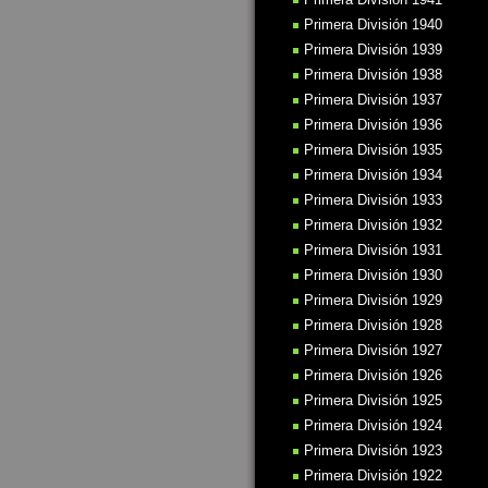
Primera División 1940
Primera División 1939
Primera División 1938
Primera División 1937
Primera División 1936
Primera División 1935
Primera División 1934
Primera División 1933
Primera División 1932
Primera División 1931
Primera División 1930
Primera División 1929
Primera División 1928
Primera División 1927
Primera División 1926
Primera División 1925
Primera División 1924
Primera División 1923
Primera División 1922