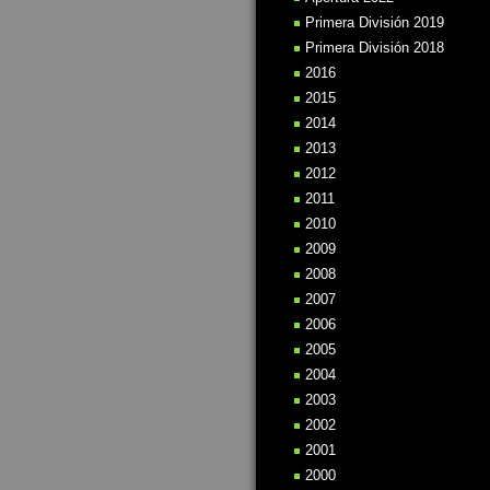
Primera División 2019
Primera División 2018
2016
2015
2014
2013
2012
2011
2010
2009
2008
2007
2006
2005
2004
2003
2002
2001
2000