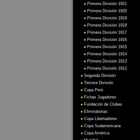
Primera División 1921
Primera División 1920
Primera División 1919
Primera División 1918
Primera División 1917
Primera División 1916
Primera División 1915
Primera División 1914
Primera División 1913
Primera División 1912
Segunda División
Tercera División
Copa Perú
Fichas Jugadores
Fundación de Clubes
Eliminatorias
Copa Libertadores
Copa Sudamericana
Copa América