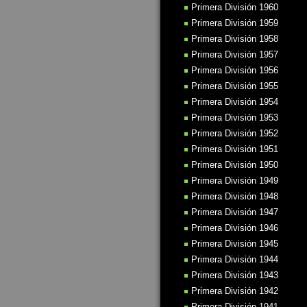
Primera División 1960
Primera División 1959
Primera División 1958
Primera División 1957
Primera División 1956
Primera División 1955
Primera División 1954
Primera División 1953
Primera División 1952
Primera División 1951
Primera División 1950
Primera División 1949
Primera División 1948
Primera División 1947
Primera División 1946
Primera División 1945
Primera División 1944
Primera División 1943
Primera División 1942
Primera División 1941