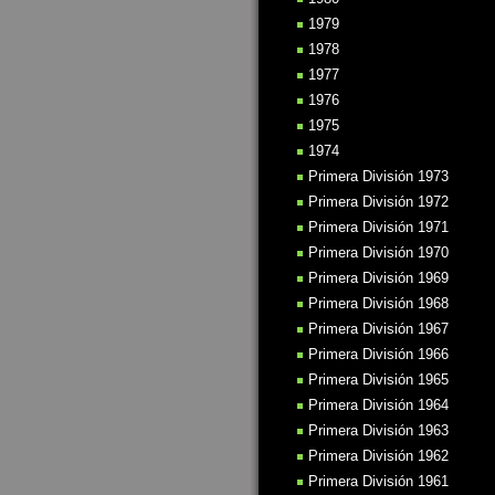
1979
1978
1977
1976
1975
1974
Primera División 1973
Primera División 1972
Primera División 1971
Primera División 1970
Primera División 1969
Primera División 1968
Primera División 1967
Primera División 1966
Primera División 1965
Primera División 1964
Primera División 1963
Primera División 1962
Primera División 1961