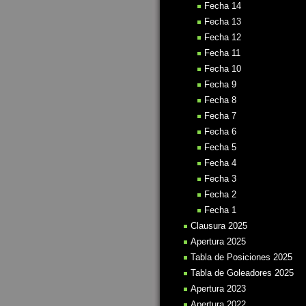
Fecha 14
Fecha 13
Fecha 12
Fecha 11
Fecha 10
Fecha 9
Fecha 8
Fecha 7
Fecha 6
Fecha 5
Fecha 4
Fecha 3
Fecha 2
Fecha 1
Clausura 2025
Apertura 2025
Tabla de Posiciones 2025
Tabla de Goleadores 2025
Apertura 2023
Apertura 2022