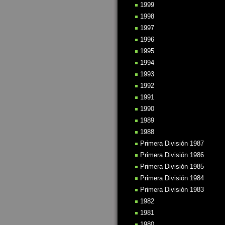
1999
1998
1997
1996
1995
1994
1993
1992
1991
1990
1989
1988
Primera División 1987
Primera División 1986
Primera División 1985
Primera División 1984
Primera División 1983
1982
1981
1980