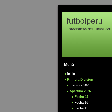
futbolperu
Estadísticas del Fútbol Per
Menú
Inicio
Primera División
Clausura 2026
Apertura 2026
Fecha 17
Fecha 16
Fecha 15