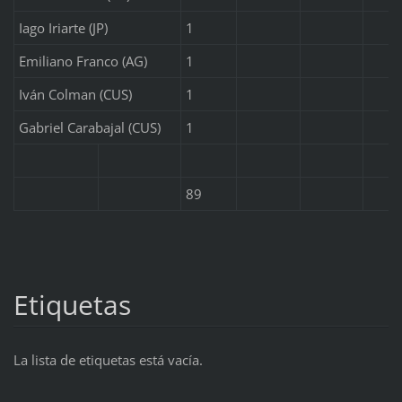
Iago Iriarte (JP)
1
Emiliano Franco (AG)
1
Iván Colman (CUS)
1
Gabriel Carabajal (CUS)
1
89
Etiquetas
La lista de etiquetas está vacía.