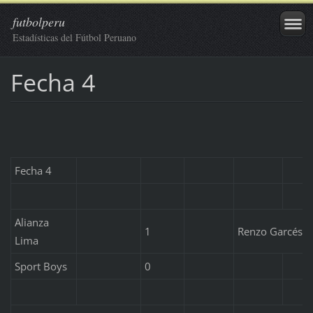
futbolperu
Estadísticas del Fútbol Peruano
Fecha 4
Fecha 4
Alianza
1
Renzo Garcés
Lima
Sport Boys
0