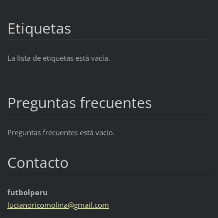
Etiquetas
La lista de etiquetas está vacía.
Preguntas frecuentes
Preguntas frecuentes está vacío.
Contacto
futbolperu
lucianor
icomolin
a@gmail.
com