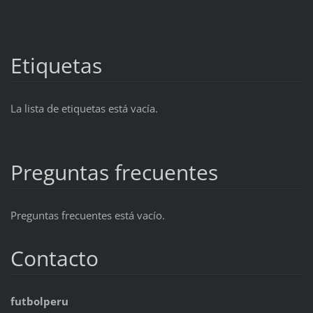
Etiquetas
La lista de etiquetas está vacía.
Preguntas frecuentes
Preguntas frecuentes está vacío.
Contacto
futbolperu