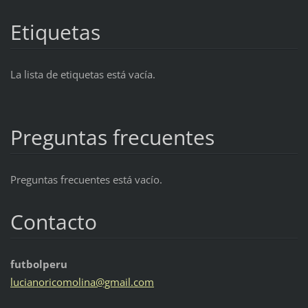
Etiquetas
La lista de etiquetas está vacía.
Preguntas frecuentes
Preguntas frecuentes está vacío.
Contacto
futbolperu
lucianor
icomolin
a@gmail.
com