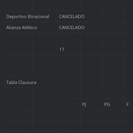
Deportivo Binacional
CANCELADO
Alianza Atlético
CANCELADO
17
Tabla Clausura
PJ
PG
PE