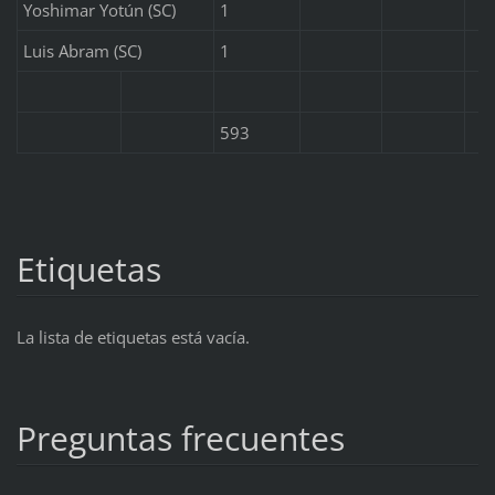
Yoshimar Yotún (SC)
1
Luis Abram (SC)
1
593
Etiquetas
La lista de etiquetas está vacía.
Preguntas frecuentes