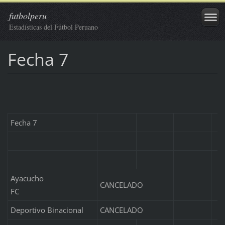
futbolperu
Estadísticas del Fútbol Peruano
Fecha 7
Fecha 7
Ayacucho
CANCELADO
FC
Deportivo Binacional
CANCELADO