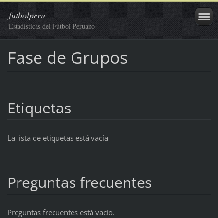
futbolperu
Estadísticas del Fútbol Peruano
Fase de Grupos
Etiquetas
La lista de etiquetas está vacía.
Preguntas frecuentes
Preguntas frecuentes está vacío.