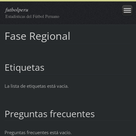
futbolperu
Estadísticas del Fútbol Peruano
Fase Regional
Etiquetas
La lista de etiquetas está vacía.
Preguntas frecuentes
Preguntas frecuentes está vacío.