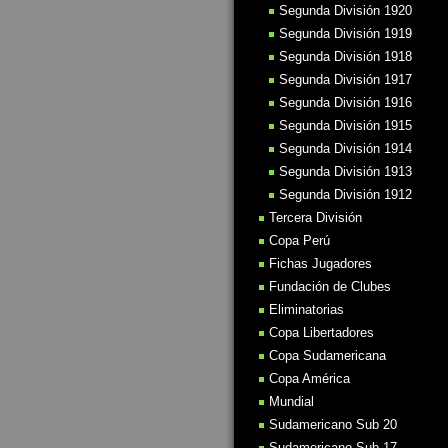
Segunda División 1920
Segunda División 1919
Segunda División 1918
Segunda División 1917
Segunda División 1916
Segunda División 1915
Segunda División 1914
Segunda División 1913
Segunda División 1912
Tercera División
Copa Perú
Fichas Jugadores
Fundación de Clubes
Eliminatorias
Copa Libertadores
Copa Sudamericana
Copa América
Mundial
Sudamericano Sub 20
Sudamericano Sub 17