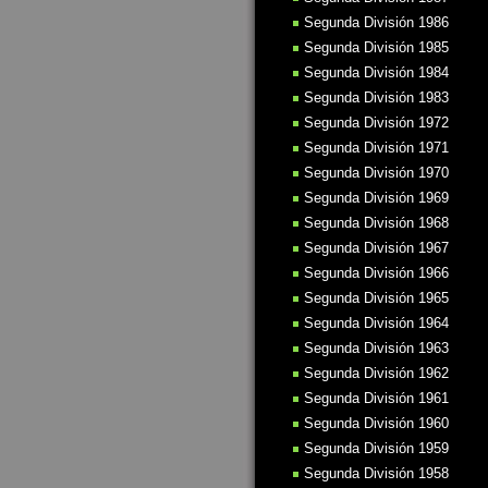
Segunda División 1986
Segunda División 1985
Segunda División 1984
Segunda División 1983
Segunda División 1972
Segunda División 1971
Segunda División 1970
Segunda División 1969
Segunda División 1968
Segunda División 1967
Segunda División 1966
Segunda División 1965
Segunda División 1964
Segunda División 1963
Segunda División 1962
Segunda División 1961
Segunda División 1960
Segunda División 1959
Segunda División 1958