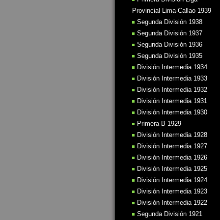
Provincial Lima-Callao 1939
Segunda División 1938
Segunda División 1937
Segunda División 1936
Segunda División 1935
División Intermedia 1934
División Intermedia 1933
División Intermedia 1932
División Intermedia 1931
División Intermedia 1930
Primera B 1929
División Intermedia 1928
División Intermedia 1927
División Intermedia 1926
División Intermedia 1925
División Intermedia 1924
División Intermedia 1923
División Intermedia 1922
Segunda División 1921