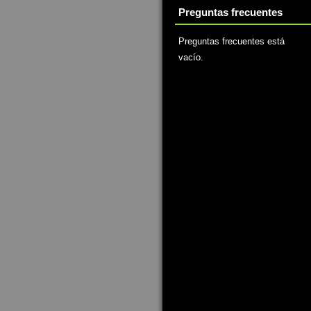
Preguntas frecuentes
Preguntas frecuentes está
vacío.