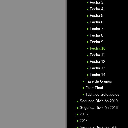
Fecha 3
Fecha 4
Fecha 5
Fecha 6
Fecha 7
Fecha 8
Fecha 9
Fecha 10
Fecha 11
Fecha 12
Fecha 13
Fecha 14
Fase de Grupos
Fase Final
Tabla de Goleadores
Segunda División 2019
Segunda División 2018
2015
2014
Segunda División 1987