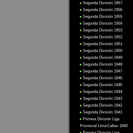
Segunda División 1957
Segunda División 1956
Segunda División 1955
Segunda División 1954
Segunda División 1953
Segunda División 1952
Segunda División 1951
Segunda División 1950
Segunda División 1949
Segunda División 1948
Segunda División 1947
Segunda División 1946
Segunda División 1945
Segunda División 1944
Segunda División 1943
Segunda División 1942
Segunda División 1941
Primera División Liga
Provincial Lima-Callao 1940
Primera División Liga