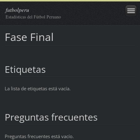
futbolperu
Estadísticas del Fútbol Peruano
Fase Final
Etiquetas
La lista de etiquetas está vacía.
Preguntas frecuentes
Preguntas frecuentes está vacío.