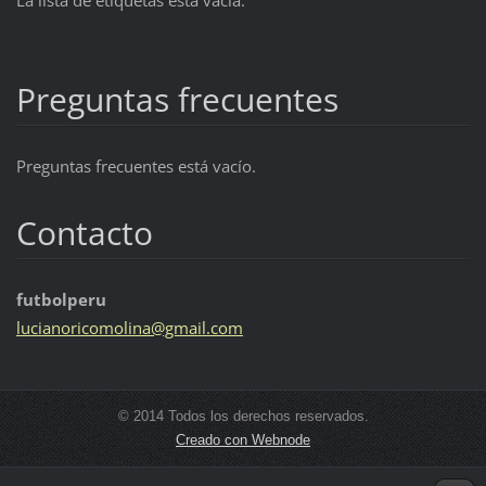
Preguntas frecuentes
Preguntas frecuentes está vacío.
Contacto
futbolperu
lucianor
icomolin
a@gmail.
com
© 2014 Todos los derechos reservados.
Creado con Webnode