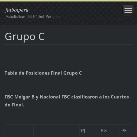
futbolperu
Estadísticas del Fútbol Peruano
Grupo C
Tabla de Posiciones Final Grupo C
FBC Melgar B y Nacional FBC clasificaron a los Cuartos
de Final.
PJ
PG
PE