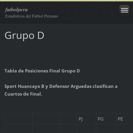
futbolperu
Estadísticas del Fútbol Peruano
Grupo D
Tabla de Posiciones Final Grupo D
Sport Huancayo B y Defensor Arguedas clasifican a
Cuartos de Final.
PJ
PG
PE