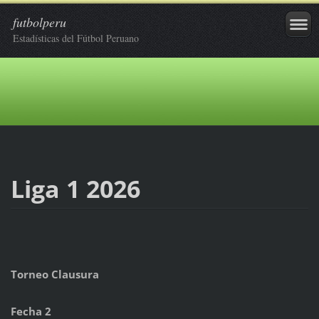
futbolperu
Estadísticas del Fútbol Peruano
Liga 1 2026
Torneo Clausura
Fecha 2