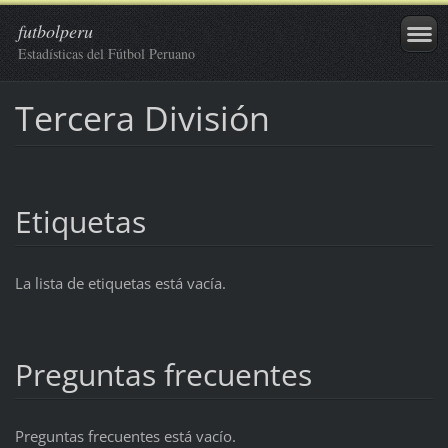
futbolperu
Estadísticas del Fútbol Peruano
Tercera División
Etiquetas
La lista de etiquetas está vacía.
Preguntas frecuentes
Preguntas frecuentes está vacío.