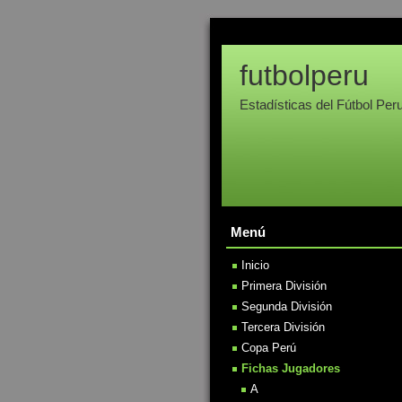
futbolperu
Estadísticas del Fútbol Per
Menú
Inicio
Primera División
Segunda División
Tercera División
Copa Perú
Fichas Jugadores
A