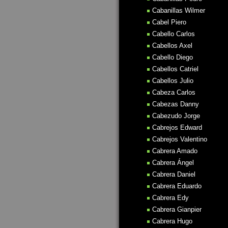
Cabanillas Wilmer
Cabel Piero
Cabello Carlos
Cabellos Axel
Cabello Diego
Cabellos Catriel
Cabellos Julio
Cabeza Carlos
Cabezas Danny
Cabezudo Jorge
Cabrejos Edward
Cabrejos Valentino
Cabrera Amado
Cabrera Ángel
Cabrera Daniel
Cabrera Eduardo
Cabrera Edy
Cabrera Gianpier
Cabrera Hugo