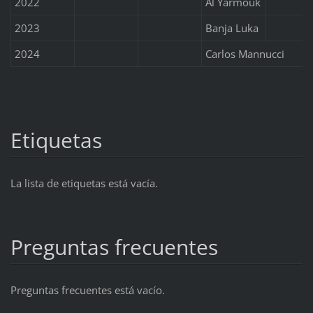
2022
Al Yarmouk
2023
Banja Luka
2024
Carlos Mannucci
Etiquetas
La lista de etiquetas está vacía.
Preguntas frecuentes
Preguntas frecuentes está vacío.