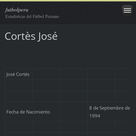
futbolperu
Estadísticas del Fútbol Peruano
Cortès José
José Cortés
8 de Septiembre de
Fecha de Nacimiento
1994