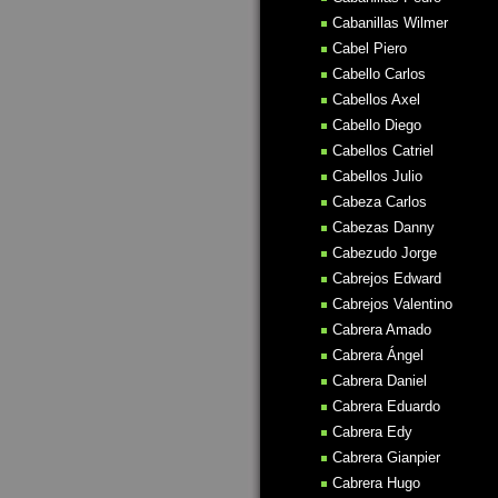
Cabanillas Wilmer
Cabel Piero
Cabello Carlos
Cabellos Axel
Cabello Diego
Cabellos Catriel
Cabellos Julio
Cabeza Carlos
Cabezas Danny
Cabezudo Jorge
Cabrejos Edward
Cabrejos Valentino
Cabrera Amado
Cabrera Ángel
Cabrera Daniel
Cabrera Eduardo
Cabrera Edy
Cabrera Gianpier
Cabrera Hugo