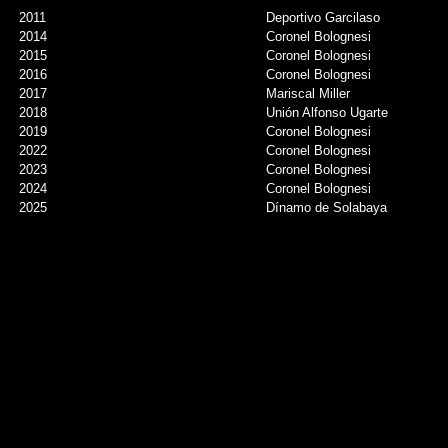
2011
Deportivo Garcilaso
2014
Coronel Bolognesi
2015
Coronel Bolognesi
2016
Coronel Bolognesi
2017
Mariscal Miller
2018
Unión Alfonso Ugarte
2019
Coronel Bolognesi
2022
Coronel Bolognesi
2023
Coronel Bolognesi
2024
Coronel Bolognesi
2025
Dínamo de Solabaya