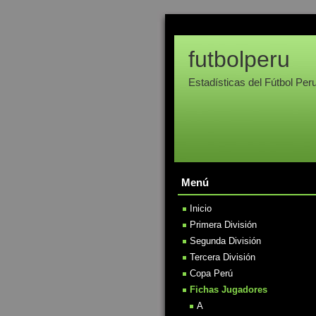
futbolperu
Estadísticas del Fútbol Per
Menú
Inicio
Primera División
Segunda División
Tercera División
Copa Perú
Fichas Jugadores
A