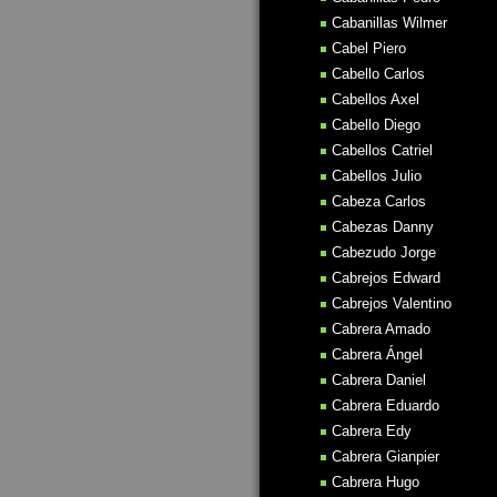
Cabanillas Wilmer
Cabel Piero
Cabello Carlos
Cabellos Axel
Cabello Diego
Cabellos Catriel
Cabellos Julio
Cabeza Carlos
Cabezas Danny
Cabezudo Jorge
Cabrejos Edward
Cabrejos Valentino
Cabrera Amado
Cabrera Ángel
Cabrera Daniel
Cabrera Eduardo
Cabrera Edy
Cabrera Gianpier
Cabrera Hugo