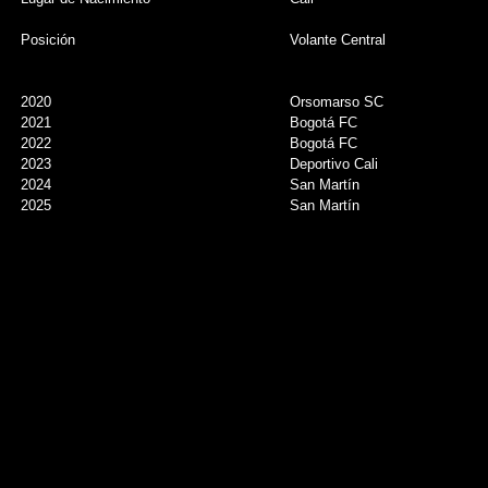
Posición
Volante Central
2020
Orsomarso SC
2021
Bogotá FC
2022
Bogotá FC
2023
Deportivo Cali
2024
San Martín
2025
San Martín