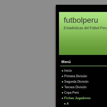
futbolperu
Estadísticas del Fútbol Per
Menú
Inicio
Primera División
Segunda División
Tercera División
Copa Perú
Fichas Jugadores
A