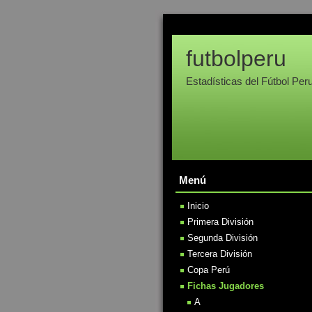
futbolperu
Estadísticas del Fútbol Per
Menú
Inicio
Primera División
Segunda División
Tercera División
Copa Perú
Fichas Jugadores
A