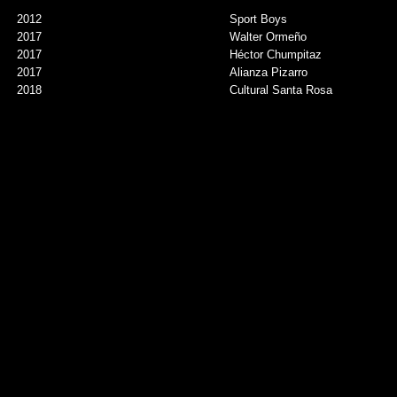
2012
Sport Boys
2017
Walter Ormeño
2017
Héctor Chumpitaz
2017
Alianza Pizarro
2018
Cultural Santa Rosa