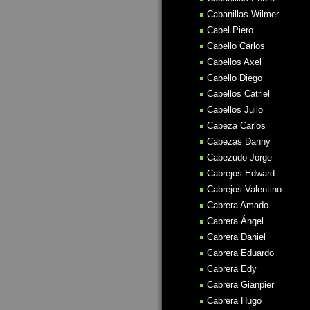
Cabanillas Wilmer
Cabel Piero
Cabello Carlos
Cabellos Axel
Cabello Diego
Cabellos Catriel
Cabellos Julio
Cabeza Carlos
Cabezas Danny
Cabezudo Jorge
Cabrejos Edward
Cabrejos Valentino
Cabrera Amado
Cabrera Ángel
Cabrera Daniel
Cabrera Eduardo
Cabrera Edy
Cabrera Gianpier
Cabrera Hugo