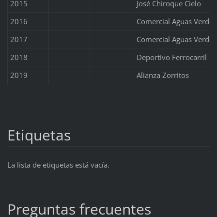
2015
José Chiroque Cielo
2016
Comercial Aguas Verdes
2017
Comercial Aguas Verdes
2018
Deportivo Ferrocarril
2019
Alianza Zorritos
Etiquetas
La lista de etiquetas está vacía.
Preguntas frecuentes