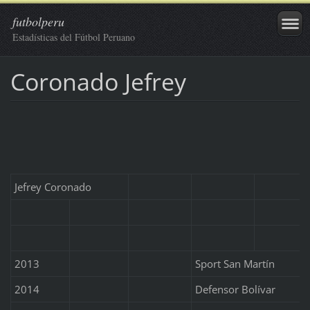
futbolperu
Estadísticas del Fútbol Peruano
Coronado Jefrey
Jefrey Coronado
2013
Sport San Martín
2014
Defensor Bolívar