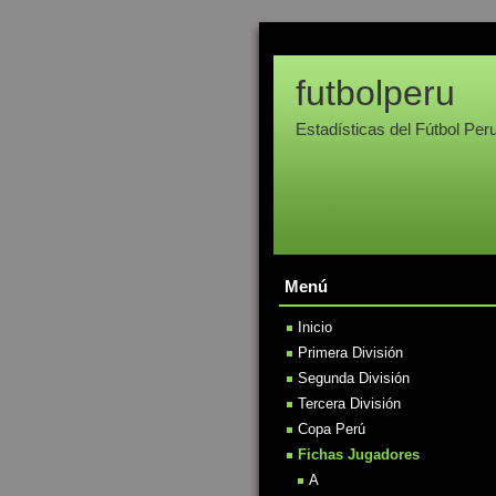
futbolperu
Estadísticas del Fútbol Per
Menú
Inicio
Primera División
Segunda División
Tercera División
Copa Perú
Fichas Jugadores
A