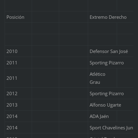
Posición
Extremo Derecho
2010
Defensor San José
2011
Sporting Pizarro
Atlético
2011
Grau
2012
Sporting Pizarro
2013
Alfonso Ugarte
2014
ADA Jaén
2014
Sport Chavelines Junio