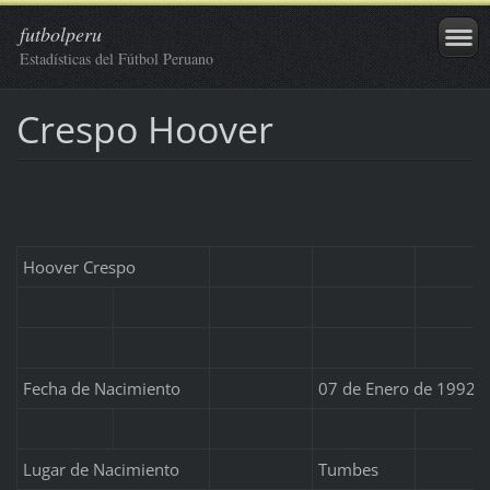
futbolperu
Estadísticas del Fútbol Peruano
Crespo Hoover
Hoover Crespo
Fecha de Nacimiento
07 de Enero de 1992
Lugar de Nacimiento
Tumbes