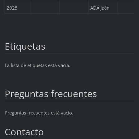
2025
ADA Jaén
Etiquetas
La lista de etiquetas está vacía.
Preguntas frecuentes
Preguntas frecuentes está vacío.
Contacto