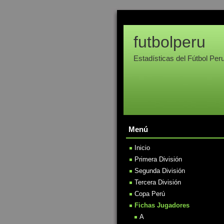
futbolperu
Estadísticas del Fútbol Per
Menú
Inicio
Primera División
Segunda División
Tercera División
Copa Perú
Fichas Jugadores
A