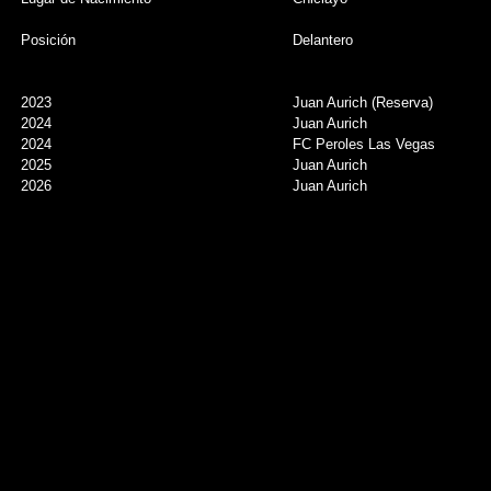
Posición
Delantero
2023
Juan Aurich (Reserva)
2024
Juan Aurich
2024
FC Peroles Las Vegas
2025
Juan Aurich
2026
Juan Aurich