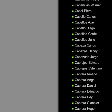
Cabanillas Wilmer
Cabel Piero
Cabello Carlos
Cabellos Axel
Cabello Diego
Cabellos Catriel
Cabellos Julio
Cabeza Carlos
Cabezas Danny
Cabezudo Jorge
Cabrejos Edward
Cabrejos Valentino
Cabrera Amado
Cabrera Ángel
Cabrera Daniel
Cabrera Eduardo
Cabrera Edy
Cabrera Gianpier
Cabrera Hugo