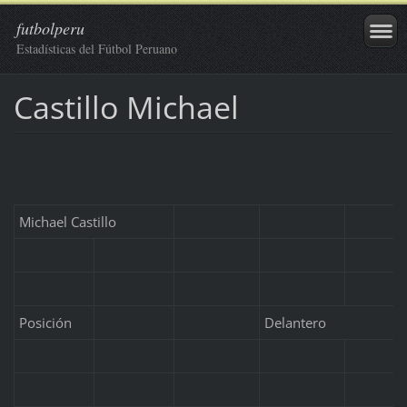
futbolperu
Estadísticas del Fútbol Peruano
Castillo Michael
Michael Castillo
Posición
Delantero