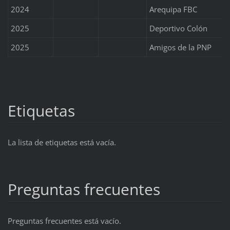
2024
Arequipa FBC
2025
Deportivo Colón
2025
Amigos de la PNP
Etiquetas
La lista de etiquetas está vacía.
Preguntas frecuentes
Preguntas frecuentes está vacío.