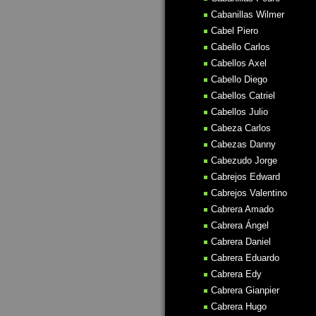
Cabanillas Wilmer
Cabel Piero
Cabello Carlos
Cabellos Axel
Cabello Diego
Cabellos Catriel
Cabellos Julio
Cabeza Carlos
Cabezas Danny
Cabezudo Jorge
Cabrejos Edward
Cabrejos Valentino
Cabrera Amado
Cabrera Ángel
Cabrera Daniel
Cabrera Eduardo
Cabrera Edy
Cabrera Gianpier
Cabrera Hugo