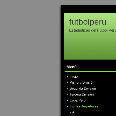
futbolperu
Estadísticas del Fútbol Per
Menú
Inicio
Primera División
Segunda División
Tercera División
Copa Perú
Fichas Jugadores
A