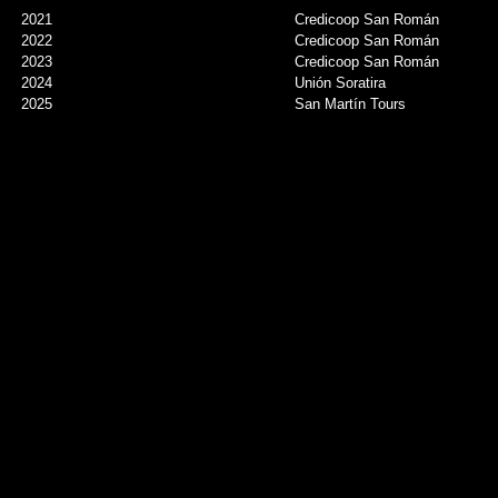
2021
Credicoop San Román
2022
Credicoop San Román
2023
Credicoop San Román
2024
Unión Soratira
2025
San Martín Tours